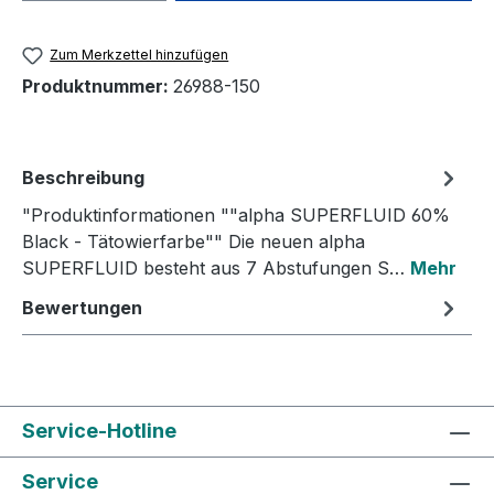
Zum Merkzettel hinzufügen
Produktnummer:
26988-150
Beschreibung
"Produktinformationen ""alpha SUPERFLUID 60%
Black - Tätowierfarbe"" Die neuen alpha
SUPERFLUID besteht aus 7 Abstufungen S…
Mehr
Bewertungen
Service-Hotline
Service