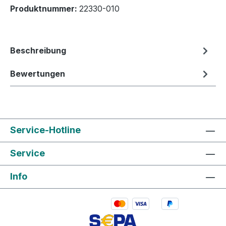
Produktnummer:
22330-010
Beschreibung
Bewertungen
Service-Hotline
Service
Info